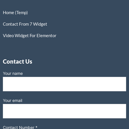
Home (Temp)
Contact From 7 Widget
Video Widget For Elementor
Contact Us
Your name
Your email
Contact Number *