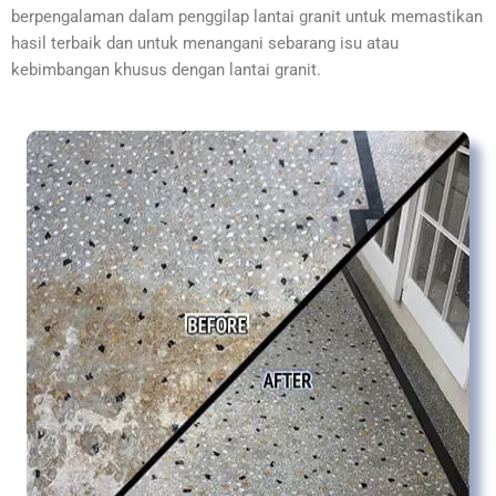
berpengalaman dalam penggilap lantai granit untuk memastikan
hasil terbaik dan untuk menangani sebarang isu atau
kebimbangan khusus dengan lantai granit.