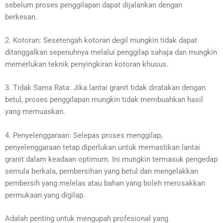
sebelum proses penggilapan dapat dijalankan dengan
berkesan.
2. Kotoran: Sesetengah kotoran degil mungkin tidak dapat
ditanggalkan sepenuhnya melalui penggilap sahaja dan mungkin
memerlukan teknik penyingkiran kotoran khusus.
3. Tidak Sama Rata: Jika lantai granit tidak diratakan dengan
betul, proses penggilapan mungkin tidak membuahkan hasil
yang memuaskan.
4. Penyelenggaraan: Selepas proses menggilap,
penyelenggaraan tetap diperlukan untuk memastikan lantai
granit dalam keadaan optimum. Ini mungkin termasuk pengedap
semula berkala, pembersihan yang betul dan mengelakkan
pembersih yang melelas atau bahan yang boleh merosakkan
permukaan yang digilap.
Adalah penting untuk mengupah profesional yang