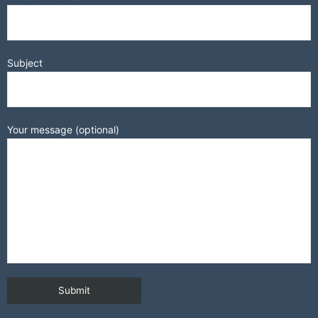
Subject
Your message (optional)