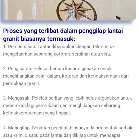
Proses yang terlibat dalam penggilap lantai
granit biasanya termasuk:
1. Pembersihan: Lantai dibersihkan dengan teliti untuk
mengeluarkan sebarang kotoran, serpihan atau sisa.
2. Pengisaran: Pelelas berlian kasar digunakan untuk
menghilangkan calar dalam, kotoran dan ketidaksamaan dari
permukaan granit.
3. Mengasah: Pelelas berlian yang lebih halus digunakan untuk
melicinkan lagi permukaan dan menghilangkan sebarang
ketidaksempurnaan yang tinggal.
4. Menggilap: Sebatian pengilat, biasanya dalam bentuk serbuk
atau krim, disapu pada lantai dan dikilap untuk mencapai