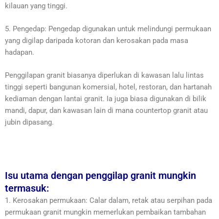
kilauan yang tinggi.
5. Pengedap: Pengedap digunakan untuk melindungi permukaan
yang digilap daripada kotoran dan kerosakan pada masa
hadapan.
Penggilapan granit biasanya diperlukan di kawasan lalu lintas
tinggi seperti bangunan komersial, hotel, restoran, dan hartanah
kediaman dengan lantai granit. Ia juga biasa digunakan di bilik
mandi, dapur, dan kawasan lain di mana countertop granit atau
jubin dipasang.
Isu utama dengan penggilap granit mungkin
termasuk:
1. Kerosakan permukaan: Calar dalam, retak atau serpihan pada
permukaan granit mungkin memerlukan pembaikan tambahan