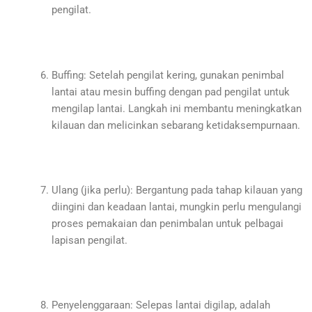
pengilat.
Buffing: Setelah pengilat kering, gunakan penimbal
lantai atau mesin buffing dengan pad pengilat untuk
mengilap lantai. Langkah ini membantu meningkatkan
kilauan dan melicinkan sebarang ketidaksempurnaan.
Ulang (jika perlu): Bergantung pada tahap kilauan yang
diingini dan keadaan lantai, mungkin perlu mengulangi
proses pemakaian dan penimbalan untuk pelbagai
lapisan pengilat.
Penyelenggaraan: Selepas lantai digilap, adalah