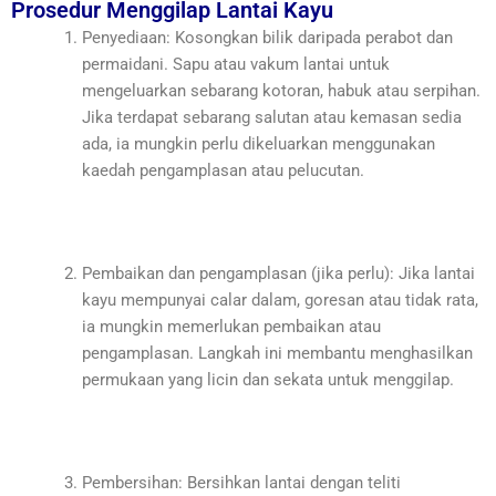
Prosedur Menggilap Lantai Kayu
Penyediaan: Kosongkan bilik daripada perabot dan
permaidani. Sapu atau vakum lantai untuk
mengeluarkan sebarang kotoran, habuk atau serpihan.
Jika terdapat sebarang salutan atau kemasan sedia
ada, ia mungkin perlu dikeluarkan menggunakan
kaedah pengamplasan atau pelucutan.
Pembaikan dan pengamplasan (jika perlu): Jika lantai
kayu mempunyai calar dalam, goresan atau tidak rata,
ia mungkin memerlukan pembaikan atau
pengamplasan. Langkah ini membantu menghasilkan
permukaan yang licin dan sekata untuk menggilap.
Pembersihan: Bersihkan lantai dengan teliti