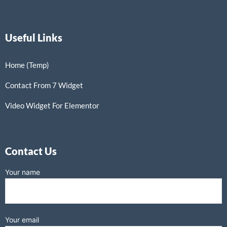
Useful Links
Home (Temp)
Contact From 7 Widget
Video Widget For Elementor
Contact Us
Your name
Your email