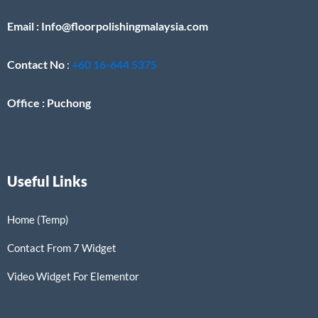
Email : Info@floorpolishingmalaysia.com
Contact No
:
+60 16-644 5375
Office : Puchong
Useful Links
Home (Temp)
Contact From 7 Widget
Video Widget For Elementor