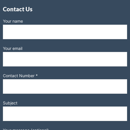
Contact Us
Your name
Your email
Contact Number *
Subject