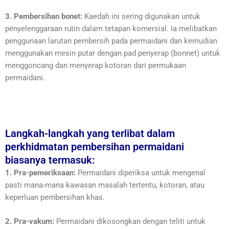
3. Pembersihan bonet:
Kaedah ini sering digunakan untuk
penyelenggaraan rutin dalam tetapan komersial. Ia melibatkan
penggunaan larutan pembersih pada permaidani dan kemudian
menggunakan mesin putar dengan pad penyerap (bonnet) untuk
menggoncang dan menyerap kotoran dari permukaan
permaidani.
Langkah-langkah yang terlibat dalam
perkhidmatan pembersihan permaidani
biasanya termasuk:
1. Pra-pemeriksaan:
Permaidani diperiksa untuk mengenal
pasti mana-mana kawasan masalah tertentu, kotoran, atau
keperluan pembersihan khas.
2. Pra-vakum:
Permaidani dikosongkan dengan teliti untuk